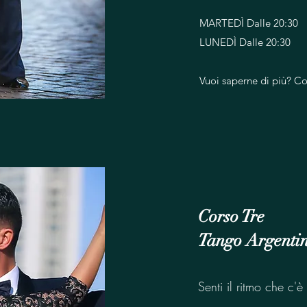
MARTEDÌ Dalle 20:30
LUNEDÌ Dalle 20:30
Vuoi saperne di più? Co
Corso Tre
Tango Argenti
Senti il ritmo che c'è 