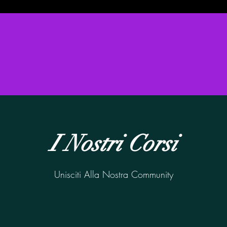
I Nostri Corsi
Unisciti Alla Nostra Community