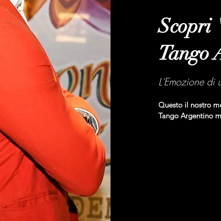
Scopri 
Tango 
L'Emozione di 
Questo il nostro m
Tango Argentino ma 