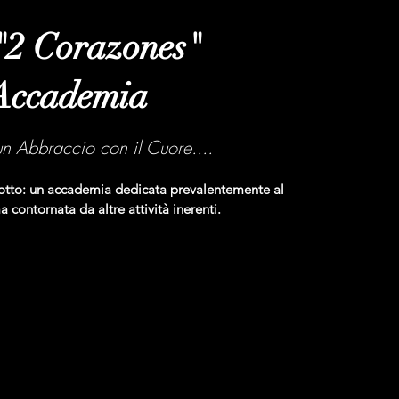
"2 Corazones"
Accademia
un Abbraccio con il Cuore....
otto: un accademia dedicata prevalentemente al
contornata da altre attività inerenti.